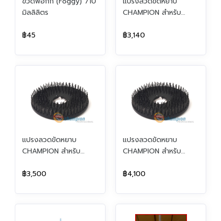
ขวดฟ็อกกี้ (Foggy) 710
แปรงลวดขัดหยาบ
มิลลิลิตร
CHAMPION สำหรับ
เครื่อง 14 นิ้ว (Ø 12 นิ้ว)
฿45
฿3,140
แปรงลวดขัดหยาบ
แปรงลวดขัดหยาบ
CHAMPION สำหรับ
CHAMPION สำหรับ
เครื่อง 16 นิ้ว (Ø 14 นิ้ว)
เครื่อง 20 นิ้ว (Ø 18 นิ้ว)
฿3,500
฿4,100