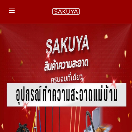
หน้าแรก
สินค้าของเรา
เกร็ดความรู้
ติดต่อเรา