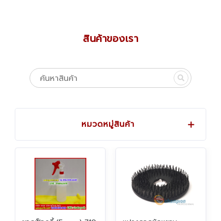
สินค้าของเรา
หมวดหมู่สินค้า