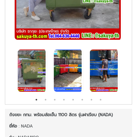
ถังขยะ กทม. พร้อมล้อเข็น 1100 ลิตร รุ่นฝาเรียบ (NADA)
ยี่ห้อ
: NADA