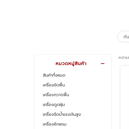
หน้าแ
หมวดหมู่สินค้า
สินค้าทั้งหมด
เครื่องขัดพื้น
เครื่องกวาดพื้น
เครื่องดูดฝุ่น
เครื่องฉีดน้ำแรงดันสูง
เครื่องซักพรม