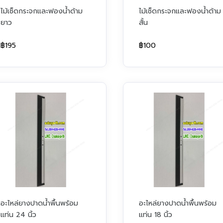
ไม้เช็ดกระจกและฟองน้ำด้าม
ไม้เช็ดกระจกและฟองน้ำด้าม
ยาว
สั้น
฿195
฿100
อะไหล่ยางปาดน้ำพื้นพร้อม
อะไหล่ยางปาดน้ำพื้นพร้อม
แท่น 24 นิ้ว
แท่น 18 นิ้ว