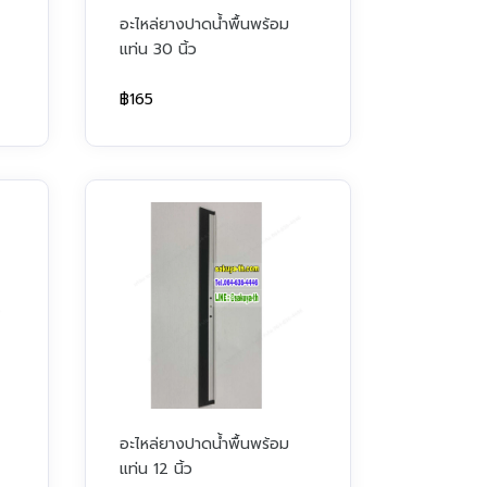
อะไหล่ยางปาดน้ำพื้นพร้อม
แท่น 30 นิ้ว
฿165
อะไหล่ยางปาดน้ำพื้นพร้อม
แท่น 12 นิ้ว