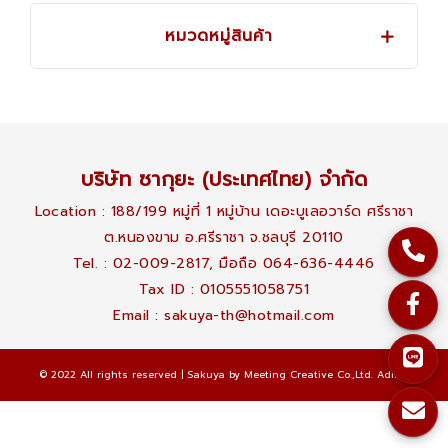
หมวดหมู่สินค้า
บริษัท ซากุยะ (ประเทศไทย) จำกัด
Location : 188/199 หมู่ที่ 1 หมู่บ้าน เดอะบูเลอวาร์ด ศรีราชา
ต.หนองขาม อ.ศรีราชา จ.ชลบุรี 20110
Tel. : 02-009-2817, มือถือ 064-636-4446
Tax ID : 0105551058751
Email :
sakuya-th@hotmail.com
© 2022 All rights reserved | Sakuya
by Meeting Creative Co.,Ltd.
Admin