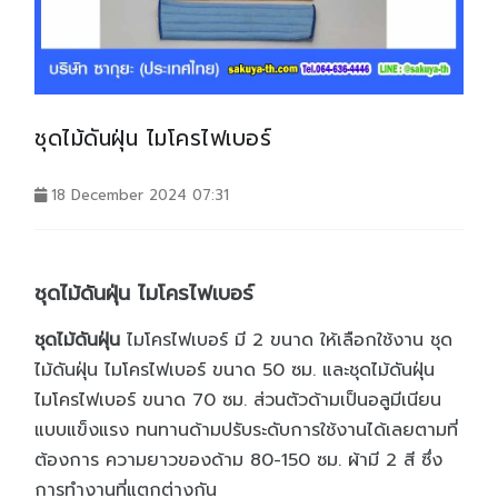
ชุดไม้ดันฝุ่น ไมโครไฟเบอร์
18 December 2024 07:31
ชุดไม้ดันฝุ่น ไมโครไฟเบอร์
ชุดไม้ดันฝุ่น
ไมโครไฟเบอร์ มี 2 ขนาด ให้เลือกใช้งาน ชุด
ไม้ดันฝุ่น ไมโครไฟเบอร์ ขนาด 50 ซม. และชุดไม้ดันฝุ่น
ไมโครไฟเบอร์ ขนาด 70 ซม. ส่วนตัวด้ามเป็นอลูมีเนียน
แบบแข็งแรง ทนทานด้ามปรับระดับการใช้งานได้เลยตามที่
ต้องการ ความยาวของด้าม 80-150 ซม. ผ้ามี 2 สี ซึ่ง
การทำงานที่แตกต่างกัน