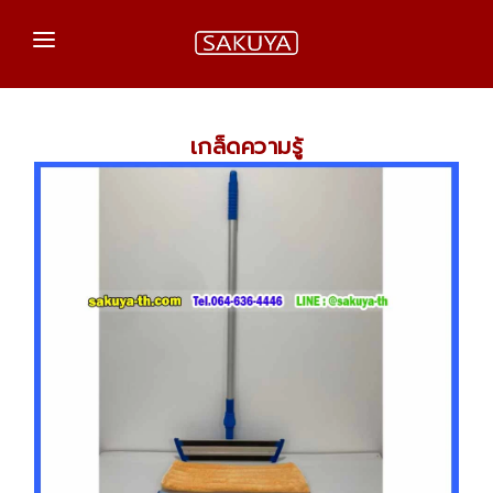
หน้าแรก
เกล็ดความรู้
สินค้าของเรา
เกร็ดความรู้
ติดต่อเรา